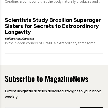
Creatine, a compound that the body naturally produces and...
Scientists Study Brazilian Superager
Sisters for Secrets to Extraordinary
Longevity
Online Magazine News
In the hidden corners of Brazil, a extraordinary threesome...
Subscribe to MagazineNews
Latest insightful articles delivered straight to your inbox
weekly