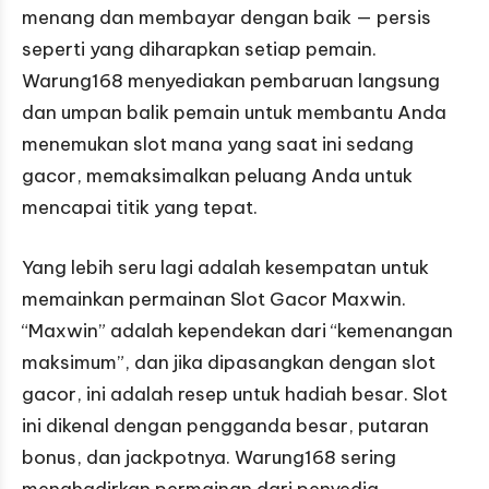
menang dan membayar dengan baik — persis
seperti yang diharapkan setiap pemain.
Warung168 menyediakan pembaruan langsung
dan umpan balik pemain untuk membantu Anda
menemukan slot mana yang saat ini sedang
gacor, memaksimalkan peluang Anda untuk
mencapai titik yang tepat.
Yang lebih seru lagi adalah kesempatan untuk
memainkan permainan Slot Gacor Maxwin.
“Maxwin” adalah kependekan dari “kemenangan
maksimum”, dan jika dipasangkan dengan slot
gacor, ini adalah resep untuk hadiah besar. Slot
ini dikenal dengan pengganda besar, putaran
bonus, dan jackpotnya. Warung168 sering