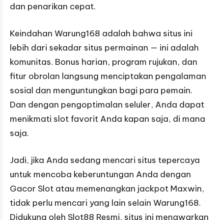
dan penarikan cepat.
Keindahan Warung168 adalah bahwa situs ini
lebih dari sekadar situs permainan — ini adalah
komunitas. Bonus harian, program rujukan, dan
fitur obrolan langsung menciptakan pengalaman
sosial dan menguntungkan bagi para pemain.
Dan dengan pengoptimalan seluler, Anda dapat
menikmati slot favorit Anda kapan saja, di mana
saja.
Jadi, jika Anda sedang mencari situs tepercaya
untuk mencoba keberuntungan Anda dengan
Gacor Slot atau memenangkan jackpot Maxwin,
tidak perlu mencari yang lain selain Warung168.
Didukung oleh Slot88 Resmi, situs ini menawarkan